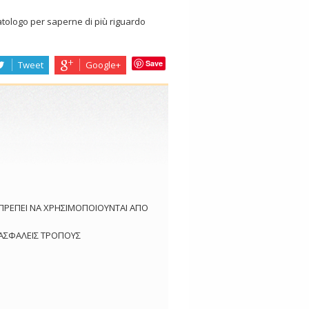
matologo per saperne di più riguardo
Save
Tweet
Google+
 ΠΡΕΠΕΙ ΝΑ ΧΡΗΣΙΜΟΠΟΙΟΥΝΤΑΙ ΑΠΟ
 ΑΣΦΑΛΕΙΣ ΤΡΟΠΟΥΣ