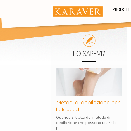
PRODOTTI
LO SAPEVI?
Metodi di depilazione per
i diabetici
Quando si tratta del metodo di
depilazione che possono usare le
p...