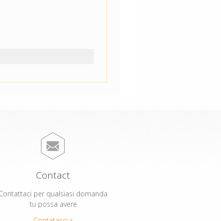
Contact
Contattaci per qualsiasi domanda
tu possa avere
Contatacci