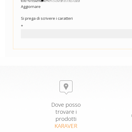
Aggiornare
Si prega di scrivere i caratteri
*
Dove posso
trovare i
prodotti
KARAVER