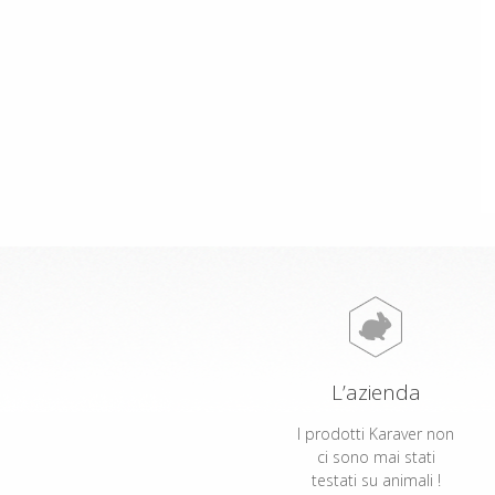
L’azienda
I prodotti Karaver non
ci sono mai stati
testati su animali !