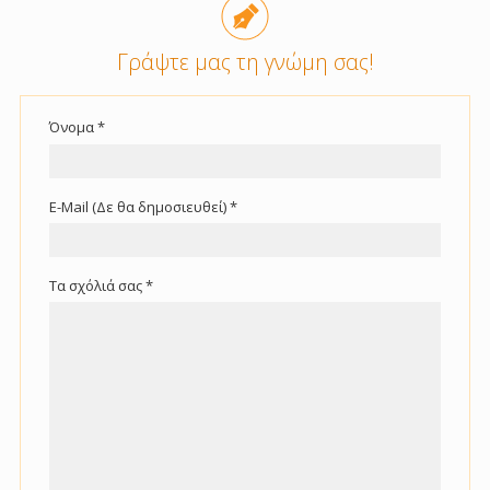
Γράψτε μας τη γνώμη σας!
Όνομα *
E-Mail (Δε θα δημοσιευθεί) *
Τα σχόλιά σας *