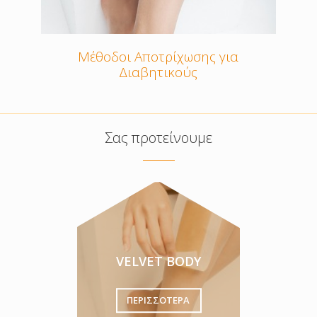
Μέθοδοι Αποτρίχωσης για
Διαβητικούς
Σας προτείνουμε
VELVET BODY
ΠΕΡΙΣΣΟΤΕΡΑ