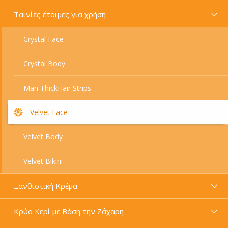
Ταινίες έτοιμες για χρήση
Crystal Face
Crystal Body
Man ThickHair Strips
Velvet Face
Velvet Body
Velvet Bikini
Ξανθιστική Κρέμα
Κρύο Κερί με Βάση την Ζάχαρη