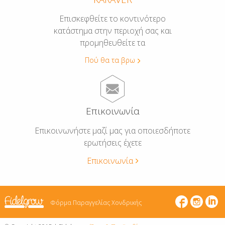
Επισκεφθείτε το κοντινότερο
κατάστημα στην περιοχή σας και
προμηθευθείτε τα
Πού θα τα βρω
Επικοινωνία
Επικοινωνήστε μαζί μας για οποιεσδήποτε
ερωτήσεις έχετε
Επικοινωνία
Φόρμα Παραγγελίας Χονδρικής