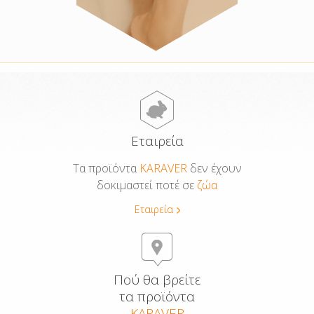
Εταιρεία
Τα προϊόντα
KARAVER
δεν έχουν
δοκιμαστεί ποτέ σε
ζώα
Εταιρεία
Πού θα βρείτε
τα προϊόντα
KARAVER