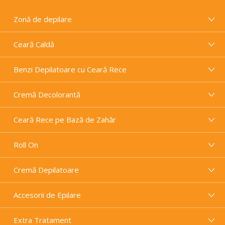
Zonă de depilare
Ceară Caldă
Benzi Depilatoare cu Ceară Rece
Cremă Decolorantă
Ceară Rece pe Bază de Zahăr
Roll On
Cremă Depilatoare
Accesorii de Epilare
Extra Tratament