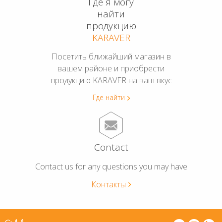
Где я могу
найти
продукцию
KARAVER
Посетить ближайший магазин в
вашем районе и приобрести
продукцию KARAVER на ваш вкус
Где найти
Contact
Contact us for any questions you may have
Контакты