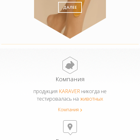
ДАЛЕЕ
Компания
продукция
KARAVER
никогда не
тестировалась на
животных
Компания