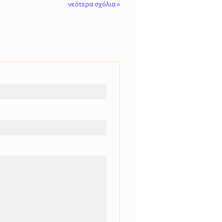
νεότερα σχόλια »