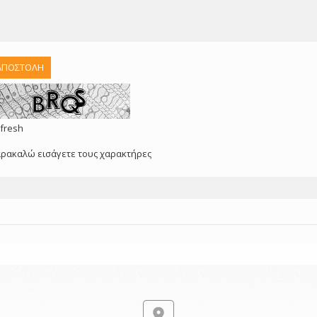
fresh
ρακαλώ εισάγετε τους χαρακτήρες