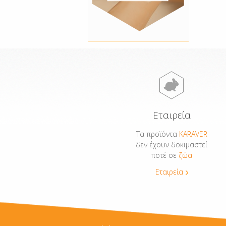
Εταιρεία
Τα προϊόντα
KARAVER
δεν έχουν δοκιμαστεί
ποτέ σε
ζώα
Εταιρεία