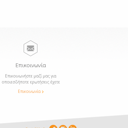
Επικοινωνία
Επικοινωνήστε μαζί μας για
οποιεσδήποτε ερωτήσεις έχετε
Επικοινωνία