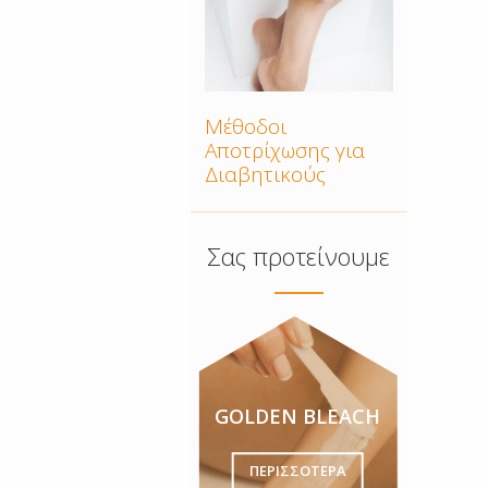
Μέθοδοι
Αποτρίχωσης για
Διαβητικούς
Σας προτείνουμε
GOLDEN BLEACH
ΠΕΡΙΣΣΟΤΕΡΑ