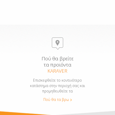
Πού θα βρείτε
τα προϊόντα
KARAVER
Επισκεφθείτε το κοντινότερο
κατάστημα στην περιοχή σας και
προμηθευθείτε τα
Πού θα τα βρω