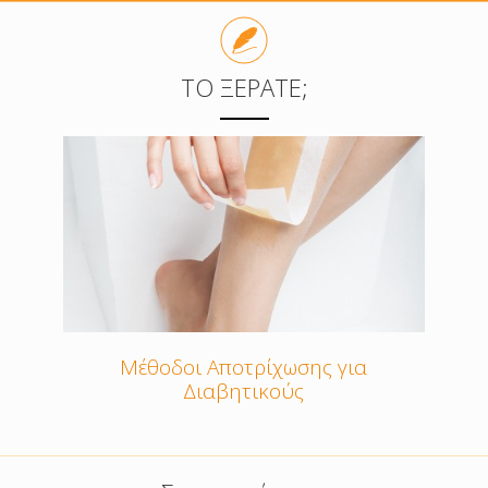
ΤΟ ΞΈΡΑΤΕ;
Μέθοδοι Αποτρίχωσης για
Διαβητικούς