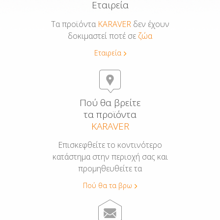
Εταιρεία
Τα προϊόντα
KARAVER
δεν έχουν
δοκιμαστεί ποτέ σε
ζώα
Εταιρεία
Πού θα βρείτε
τα προϊόντα
KARAVER
Επισκεφθείτε το κοντινότερο
κατάστημα στην περιοχή σας και
προμηθευθείτε τα
Πού θα τα βρω