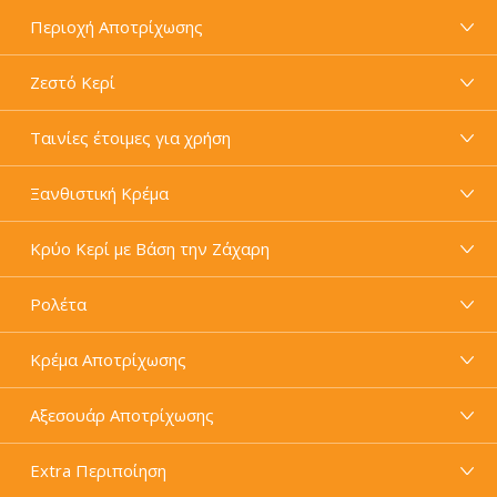
Περιοχή Αποτρίχωσης
Ζεστό Κερί
Ταινίες έτοιμες για χρήση
Ξανθιστική Κρέμα
Κρύο Κερί με Βάση την Ζάχαρη
Ρολέτα
Κρέμα Αποτρίχωσης
Αξεσουάρ Αποτρίχωσης
Extra Περιποίηση