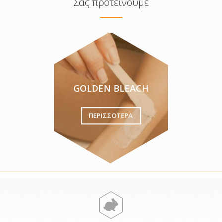
Σας προτείνουμε
GOLDEN BLEACH
ΠΕΡΙΣΣΟΤΕΡΑ